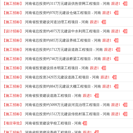
【施工招标】
河南省总投资约3117万元建设供热管网工程项目 -
河南
跟进1
【施工招标】
河南省总投资约970万元建设仓储工程项目 -
河南
跟进1
【施工招标】
河南省投资建设河道治理工程项目 -
河南
跟进1
【设计招标】
河南省总投资约4975万元建设中水利用工程项目 -
河南
跟进1
【施工招标】
河南省总投资约685万元建设养殖工程项目 -
河南
跟进1
【施工招标】
河南省总投资约1712万元建设道路工程项目 -
河南
跟进1
【施工招标】
河南省总投资约746万元建设桥梁工程项目 -
河南
跟进1
【施工招标】
河南省投资建设排水明渠工程项目 -
河南
跟进1
【施工招标】
河南省总投资2429万元建设道路工程项目 -
河南
跟进1
【施工招标】
河南省总投资约884万元建设大棚工程项目 -
河南
跟进1
【施工招标】
河南省投资建设道路工程项目 -
河南
跟进1
【施工招标】
河南省总投资约5099万元建设河流治理工程项目 -
河南
跟进1
【施工招标】
河南省总投资约1512万元建设传统村落工程项目 -
河南
跟进1
【项目审批】
河南省投资建设学校工程项目 -
河南
【施工招标】
河南省投资建设养殖工程项目 -
河南
跟进1