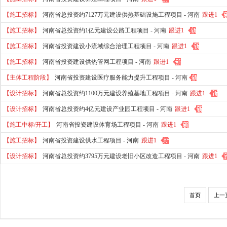
【施工招标】
河南省总投资约7127万元建设供热基础设施工程项目 -
河南
跟进1
【施工招标】
河南省总投资约1亿元建设公路工程项目 -
河南
跟进1
【施工招标】
河南省投资建设小流域综合治理工程项目 -
河南
跟进1
【施工招标】
河南省投资建设供热管网工程项目 -
河南
跟进1
【主体工程阶段】
河南省投资建设医疗服务能力提升工程项目 -
河南
【设计招标】
河南省总投资约1100万元建设养殖基地工程项目 -
河南
跟进1
【设计招标】
河南省总投资约4亿元建设产业园工程项目 -
河南
跟进1
【施工中标/开工】
河南省投资建设体育场工程项目 -
河南
跟进1
【施工招标】
河南省投资建设供水工程项目 -
河南
跟进1
【设计招标】
河南省总投资约3795万元建设老旧小区改造工程项目 -
河南
跟进1
首页
上一