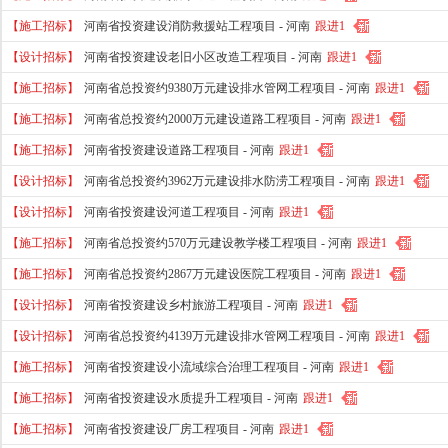
【施工招标】
河南省投资建设消防救援站工程项目 -
河南
跟进1
【设计招标】
河南省投资建设老旧小区改造工程项目 -
河南
跟进1
【施工招标】
河南省总投资约9380万元建设排水管网工程项目 -
河南
跟进1
【施工招标】
河南省总投资约2000万元建设道路工程项目 -
河南
跟进1
【施工招标】
河南省投资建设道路工程项目 -
河南
跟进1
【设计招标】
河南省总投资约3962万元建设排水防涝工程项目 -
河南
跟进1
【设计招标】
河南省投资建设河道工程项目 -
河南
跟进1
【施工招标】
河南省总投资约570万元建设教学楼工程项目 -
河南
跟进1
【施工招标】
河南省总投资约2867万元建设医院工程项目 -
河南
跟进1
【设计招标】
河南省投资建设乡村旅游工程项目 -
河南
跟进1
【设计招标】
河南省总投资约4139万元建设排水管网工程项目 -
河南
跟进1
【施工招标】
河南省投资建设小流域综合治理工程项目 -
河南
跟进1
【施工招标】
河南省投资建设水质提升工程项目 -
河南
跟进1
【施工招标】
河南省投资建设厂房工程项目 -
河南
跟进1